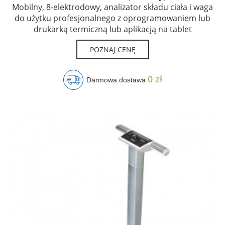
Mobilny, 8-elektrodowy, analizator składu ciała i waga
do użytku profesjonalnego z oprogramowaniem lub
drukarką termiczną lub aplikacją na tablet
POZNAJ CENĘ
0 zł
Darmowa dostawa