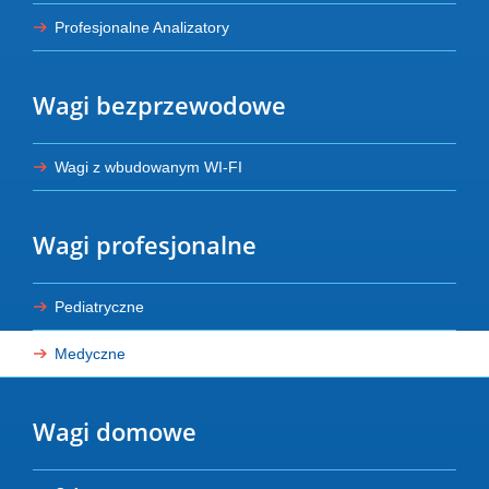
Profesjonalne Analizatory
Wagi bezprzewodowe
Wagi z wbudowanym WI-FI
Wagi profesjonalne
Pediatryczne
Medyczne
Wagi domowe