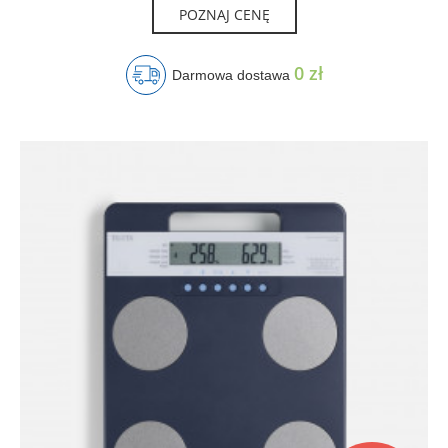
POZNAJ CENĘ
0 zł
Darmowa dostawa