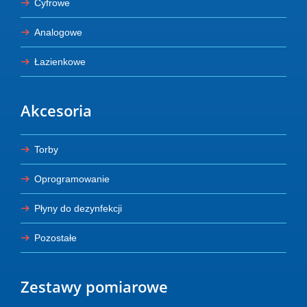
Cyfrowe
Analogowe
Łazienkowe
Akcesoria
Torby
Oprogramowanie
Płyny do dezynfekcji
Pozostałe
Zestawy pomiarowe