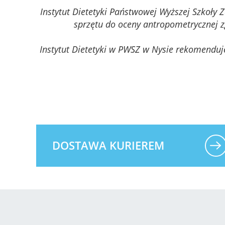
Instytut Dietetyki Państwowej Wyższej Szkoły
sprzętu do oceny antropometrycznej z
Instytut Dietetyki w PWSZ w Nysie rekomenduje
DOSTAWA KURIEREM