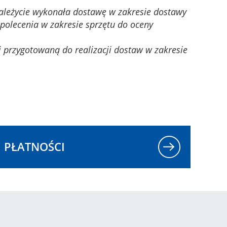
należycie wykonała dostawę w zakresie dostawy
polecenia w zakresie sprzętu do oceny
i przygotowaną do realizacji dostaw w zakresie
PŁATNOŚCI