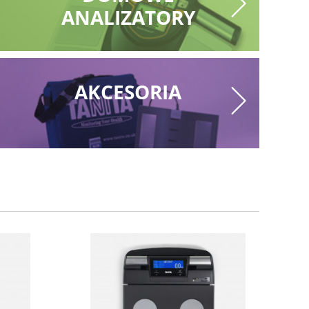
ANALIZATORY
AKCESORIA