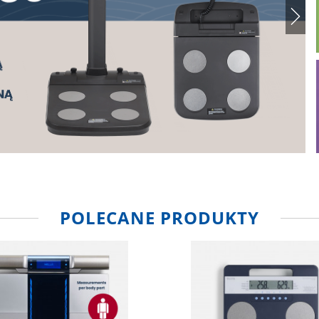
POLECANE PRODUKTY