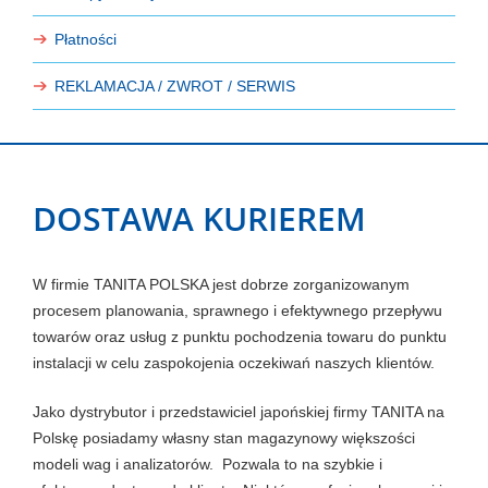
Płatności
REKLAMACJA / ZWROT / SERWIS
DOSTAWA KURIEREM
W firmie TANITA POLSKA jest dobrze zorganizowanym
procesem planowania, sprawnego i efektywnego przepływu
towarów oraz usług z punktu pochodzenia towaru do punktu
instalacji w celu zaspokojenia oczekiwań naszych klientów.
Jako dystrybutor i przedstawiciel japońskiej firmy TANITA na
Polskę posiadamy własny stan magazynowy większości
modeli wag i analizatorów. Pozwala to na szybkie i