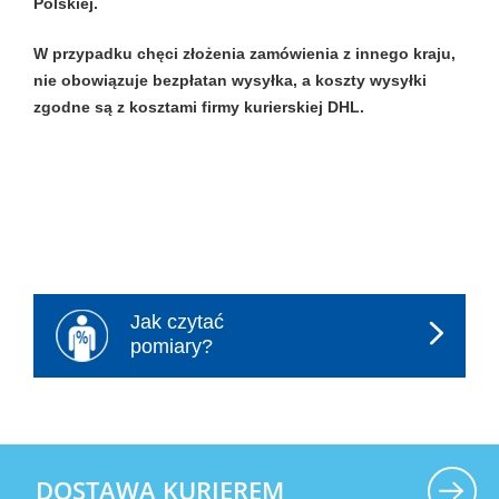
Polskiej.
W przypadku chęci złożenia zamówienia z innego kraju,
nie obowiązuje bezpłatan wysyłka, a koszty wysyłki
zgodne są z kosztami firmy kurierskiej DHL.
Jak czytać
pomiary?
DOSTAWA KURIEREM