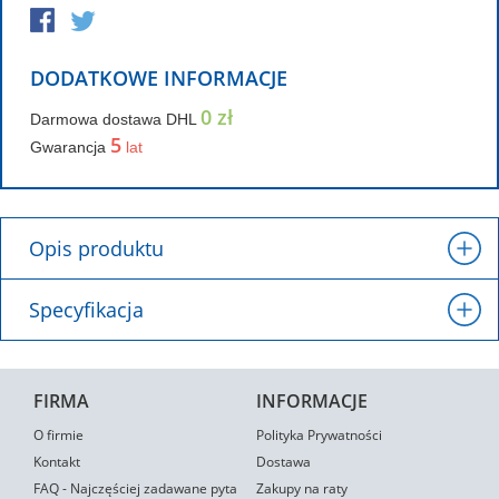
DODATKOWE INFORMACJE
0 zł
Darmowa dostawa DHL
5
Gwarancja
lat
Opis produktu
Specyfikacja
FIRMA
INFORMACJE
O firmie
Polityka Prywatności
Kontakt
Dostawa
FAQ - Najczęściej zadawane pyta
Zakupy na raty