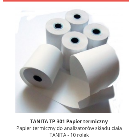
TANITA TP-301 Papier termiczny
Papier termiczny do analizatorów składu ciała
TANITA - 10 rolek