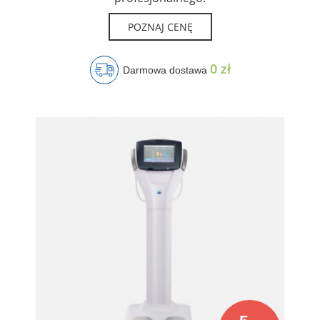
POZNAJ CENĘ
0 zł
Darmowa dostawa