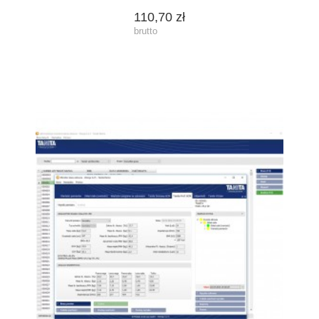
110,70 zł