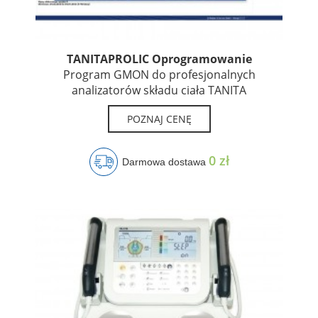
TANITAPROLIC Oprogramowanie
Program GMON do profesjonalnych
analizatorów składu ciała TANITA
POZNAJ CENĘ
0 zł
Darmowa dostawa