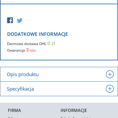
DODATKOWE INFORMACJE
0 zł
Darmowa dostawa DHL
3
Gwarancja
lata
Opis produktu
Specyfikacja
FIRMA
INFORMACJE