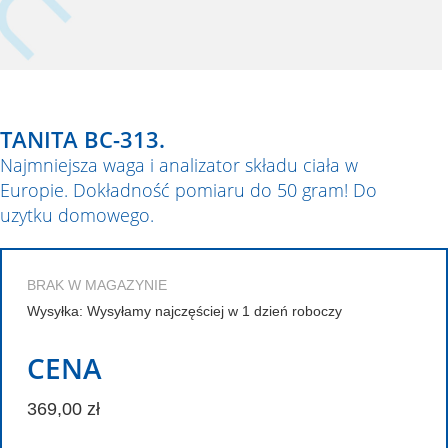
TANITA BC-313.
Najmniejsza waga i analizator składu ciała w
Europie. Dokładność pomiaru do 50 gram! Do
uzytku domowego.
BRAK W MAGAZYNIE
Wysyłka: Wysyłamy najczęściej w 1 dzień roboczy
CENA
369,00 zł