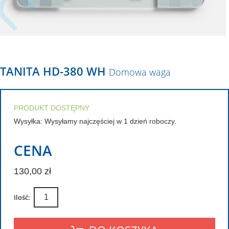
TANITA HD-380 WH
Domowa waga
PRODUKT DOSTĘPNY
Wysyłka: Wysyłamy najczęściej w 1 dzień roboczy.
CENA
130,00 zł
Ilość: