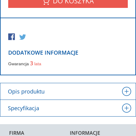
DO KOSZYKA
DODATKOWE INFORMACJE
3
Gwarancja
lata
Opis produktu
Specyfikacja
FIRMA
INFORMACJE