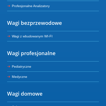
Profesjonalne Analizatory
Wagi bezprzewodowe
Wagi z wbudowanym WI-FI
Wagi profesjonalne
Pediatryczne
Medyczne
Wagi domowe