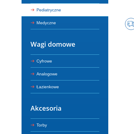
Pediatryczne
Medyczne
Wagi domowe
Cyfrowe
Analogowe
Łazienkowe
Akcesoria
Torby