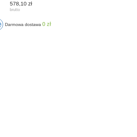
578,10 zł
0 zł
Darmowa dostawa