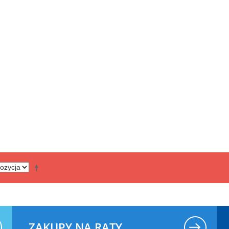
ZAKUPY NA RATY