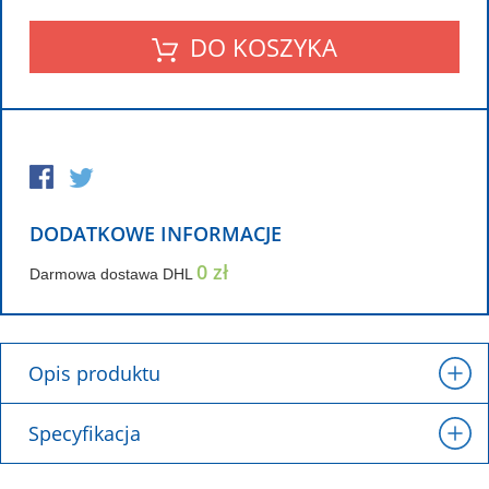
DO KOSZYKA
DODATKOWE INFORMACJE
0 zł
Darmowa dostawa DHL
Opis produktu
Specyfikacja