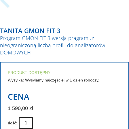
TANITA GMON FIT 3
Program GMON FIT 3 wersja pragramuz
nieograniczoną liczbą profili do analizatorów
DOMOWYCH
PRODUKT DOSTĘPNY
Wysyłka: Wysyłamy najczęściej w 1 dzień roboczy.
CENA
1 590,00 zł
Ilość: