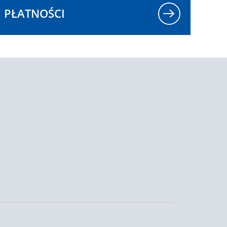
PŁATNOŚCI