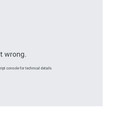
t wrong.
ipt console for technical details.