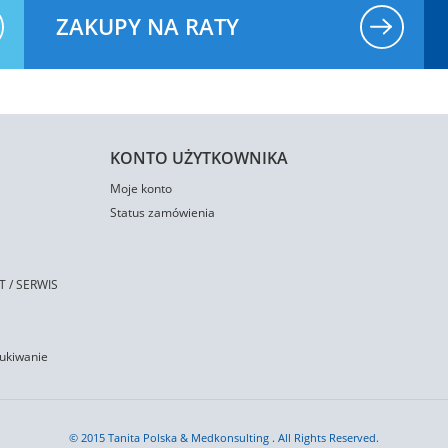
ZAKUPY NA RATY
KONTO UŻYTKOWNIKA
Moje konto
Status zamówienia
 / SERWIS
ukiwanie
© 2015 Tanita Polska & Medkonsulting . All Rights Reserved.