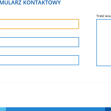
MULARZ KONTAKTOWY
Treść wi