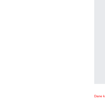
Dane k