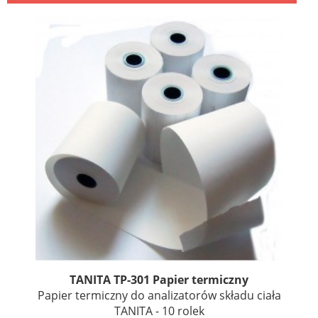
TANITA TP-301 Papier termiczny
Papier termiczny do analizatorów składu ciała
TANITA - 10 rolek