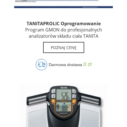
TANITAPROLIC Oprogramowanie
Program GMON do profesjonalnych
analizatorów składu ciała TANITA
POZNAJ CENĘ
0 zł
Darmowa dostawa