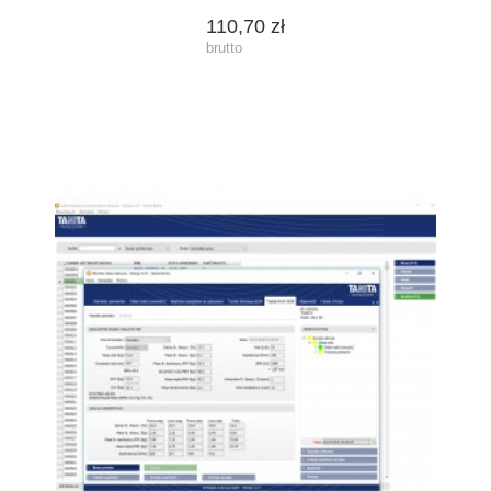
110,70 zł