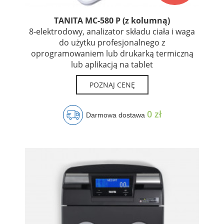
TANITA MC-580 P (z kolumną)
8-elektrodowy, analizator składu ciała i waga
do użytku profesjonalnego z
oprogramowaniem lub drukarką termiczną
lub aplikacją na tablet
POZNAJ CENĘ
0 zł
Darmowa dostawa