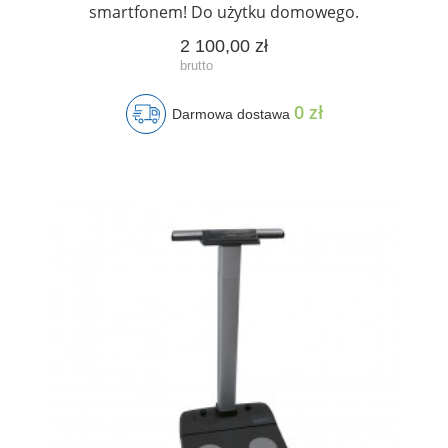
smartfonem! Do użytku domowego.
2 100,00 zł
0 zł
Darmowa dostawa