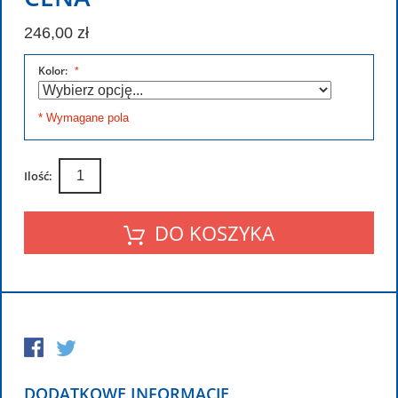
246,00 zł
Kolor:
* Wymagane pola
Ilość:
DO KOSZYKA
DODATKOWE INFORMACJE