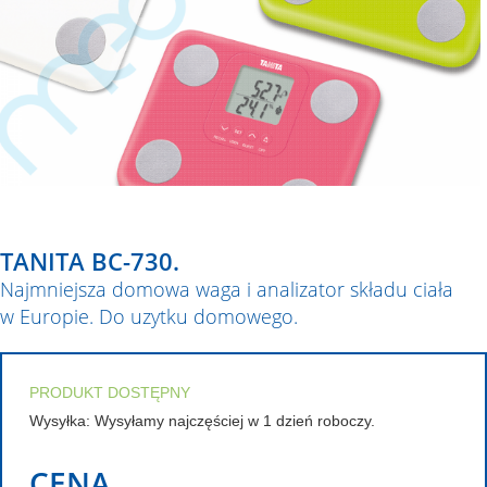
TANITA BC-730.
Najmniejsza domowa waga i analizator składu ciała
w Europie. Do uzytku domowego.
PRODUKT DOSTĘPNY
Wysyłka: Wysyłamy najczęściej w 1 dzień roboczy.
CENA