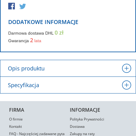
DODATKOWE INFORMACJE
0 zł
Darmowa dostawa DHL
2
Gwarancja
lata
Opis produktu
Specyfikacja
FIRMA
INFORMACJE
O firmie
Polityka Prywatności
Kontakt
Dostawa
FAQ - Najczęściej zadawane pyta
Zakupy na raty