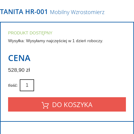
TANITA HR-001
Mobilny Wzrostomierz
PRODUKT DOSTĘPNY
Wysyłka: Wysyłamy najczęściej w 1 dzień roboczy.
CENA
528,90 zł
Ilość:
DO KOSZYKA