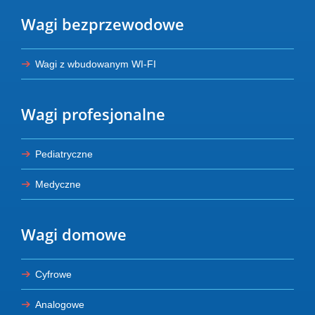
Wagi bezprzewodowe
Wagi z wbudowanym WI-FI
Wagi profesjonalne
Pediatryczne
Medyczne
Wagi domowe
Cyfrowe
Analogowe