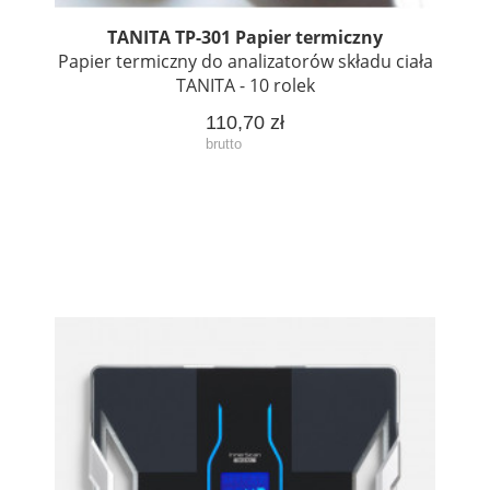
TANITA TP-301 Papier termiczny
Papier termiczny do analizatorów składu ciała
TANITA - 10 rolek
110,70 zł