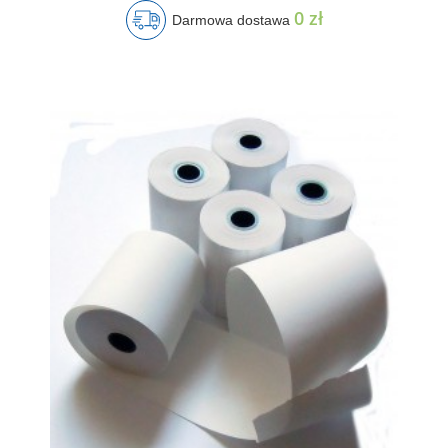
0 zł
Darmowa dostawa