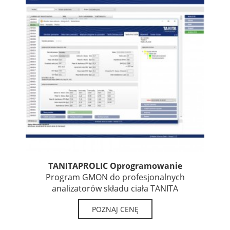
TANITAPROLIC Oprogramowanie
Program GMON do profesjonalnych
analizatorów składu ciała TANITA
POZNAJ CENĘ