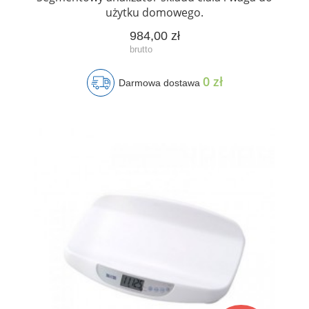
użytku domowego.
984,00 zł
0 zł
Darmowa dostawa