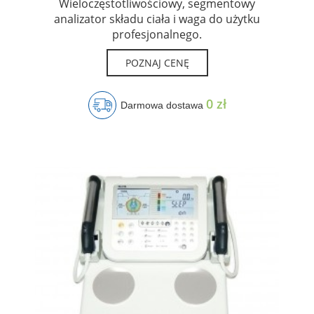
Wieloczęstotliwościowy, segmentowy
analizator składu ciała i waga do użytku
profesjonalnego.
POZNAJ CENĘ
0 zł
Darmowa dostawa