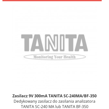
Zasilacz 9V 300mA TANITA SC-240MA/BF-350
Dedykowany zasilacz do zasilania analizatora
TANITA SC-240 MA lub TANITA BF-350