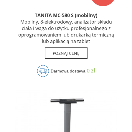
TANITA MC-580 S (mobilny)
Mobilny, 8-elektrodowy, analizator składu
ciała i waga do użytku profesjonalnego z
oprogramowaniem lub drukarką termiczną
lub aplikacją na tablet
POZNAJ CENĘ
0 zł
Darmowa dostawa