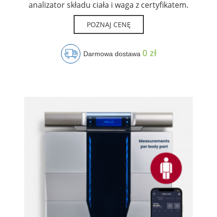
analizator składu ciała i waga z certyfikatem.
POZNAJ CENĘ
0 zł
Darmowa dostawa